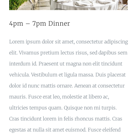
4pm – 7pm Dinner
Lorem ipsum dolor sit amet, consectetur adipiscing
elit. Vivamus pretium lectus risus, sed dapibus sem
interdum id. Praesent ut magna non elit tincidunt
vehicula. Vestibulum et ligula massa. Duis placerat
dolor id nunc mattis ornare. Aenean at consectetur
mauris. Fusce erat leo, molestie at libero ac,
ultricies tempus quam. Quisque non mi turpis.
Cras tincidunt lorem in felis rhoncus mattis. Cras
egestas at nulla sit amet euismod. Fusce eleifend