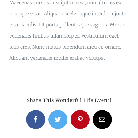
Maecenas cursus suscipit massa, non ultrices ex
tristique vitae. Aliquam scelerisque interdum justo
vitae iaculis. Ut porta pellentesque sagittis. Morbi
venenatis finibus ullamcorper. Vestibulum eget
felis eros. Nunc mattis bibendum arcu eu ornare.
Aliquam venenatis mollis erat ac volutpat.
Share This Wonderful Life Event!
Facebook
Twitter
Pinterest
Email