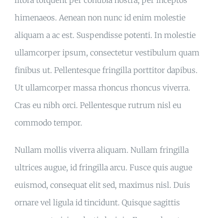
himenaeos. Aenean non nunc id enim molestie
aliquam a ac est. Suspendisse potenti. In molestie
ullamcorper ipsum, consectetur vestibulum quam
finibus ut. Pellentesque fringilla porttitor dapibus.
Ut ullamcorper massa rhoncus rhoncus viverra.
Cras eu nibh orci. Pellentesque rutrum nisl eu
commodo tempor.
Nullam mollis viverra aliquam. Nullam fringilla
ultrices augue, id fringilla arcu. Fusce quis augue
euismod, consequat elit sed, maximus nisl. Duis
ornare vel ligula id tincidunt. Quisque sagittis