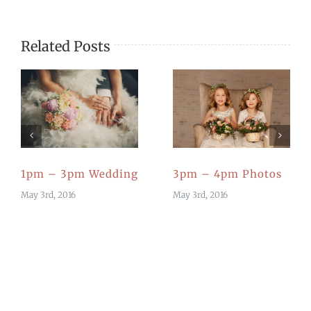
Related Posts
1pm – 3pm Wedding
3pm – 4pm Photos
May 3rd, 2016
May 3rd, 2016